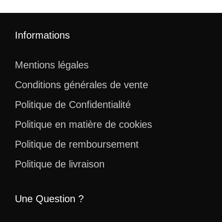
Informations
Mentions légales
Conditions générales de vente
Politique de Confidentialité
Politique en matière de cookies
Politique de remboursement
Politique de livraison
Une Question ?