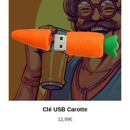
Clé USB Carotte
12,99
€