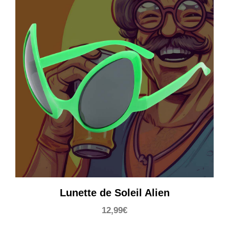
Lunette de Soleil Alien
12,99
€