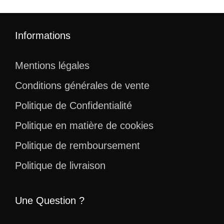
Informations
Mentions légales
Conditions générales de vente
Politique de Confidentialité
Politique en matière de cookies
Politique de remboursement
Politique de livraison
Une Question ?