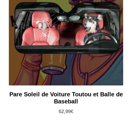
Pare Soleil de Voiture Toutou et Balle de
Baseball
62,99
€