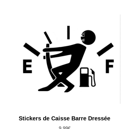
Stickers de Caisse Barre Dressée
9,99
€