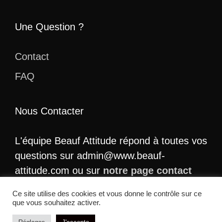
Une Question ?
Contact
FAQ
Nous Contacter
L'équipe Beauf Attitude répond à toutes vos
questions sur admin@www.beauf-
attitude.com ou sur
notre page contact
.
Ce site utilise des cookies et vous donne le contrôle sur ce
que vous souhaitez activer.
© 2026 Beauf Attitude