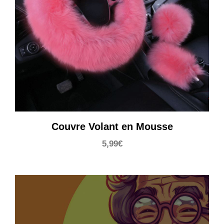
Couvre Volant en Mousse
5,99
€