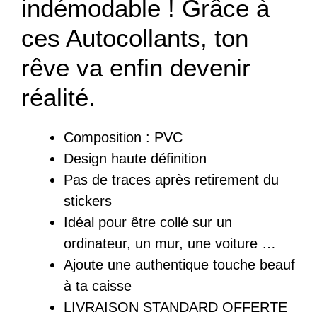
indémodable ! Grâce à
ces Autocollants, ton
rêve va enfin devenir
réalité.
Composition : PVC
Design haute définition
Pas de traces après retirement du
stickers
Idéal pour être collé sur un
ordinateur, un mur, une voiture …
Ajoute une authentique touche beauf
à ta caisse
LIVRAISON STANDARD OFFERTE