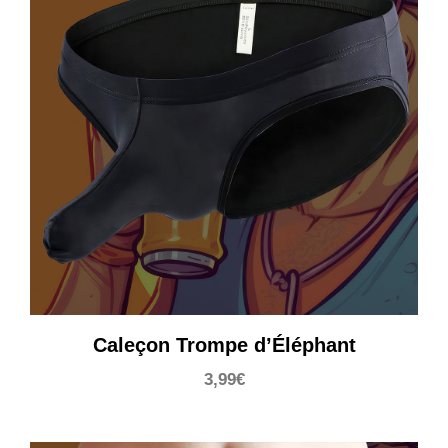
Caleçon Trompe d’Éléphant
3,99
€