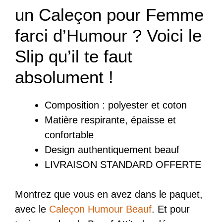
un Caleçon pour Femme
farci d’Humour ? Voici le
Slip qu’il te faut
absolument !
Composition : polyester et coton
Matière respirante, épaisse et
confortable
Design authentiquement beauf
LIVRAISON STANDARD OFFERTE
Montrez que vous en avez dans le paquet,
avec le
Caleçon Humour Beauf
. Et pour