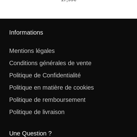
Informations
Mentions légales
Conditions générales de vente
Politique de Confidentialité
Politique en matière de cookies
Politique de remboursement
Politique de livraison
Une Question ?