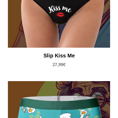
Slip Kiss Me
27,99
€