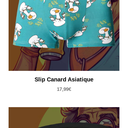
Slip Canard Asiatique
17,99
€