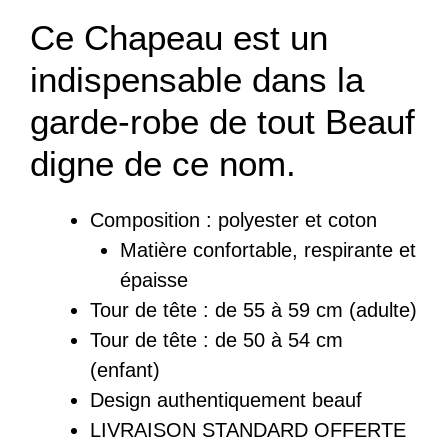
Ce Chapeau est un
indispensable dans la
garde-robe de tout Beauf
digne de ce nom.
Composition : polyester et coton
Matière confortable, respirante et
épaisse
Tour de tête : de 55 à 59 cm (adulte)
Tour de tête : de 50 à 54 cm
(enfant)
Design authentiquement beauf
LIVRAISON STANDARD OFFERTE