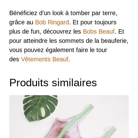
Bénéficiez d’un look à tomber par terre,
grâce au
Bob Ringard
. Et pour toujours
plus de fun, découvrez les
Bobs Beauf
. Et
pour atteindre les sommets de la beauferie,
vous pouvez également faire le tour
des
Vêtements Beauf
.
Produits similaires