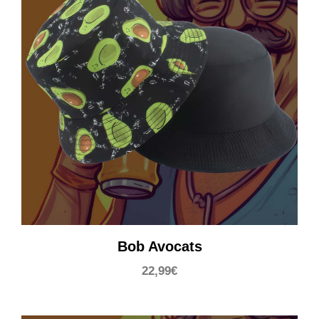
Bob Avocats
22,99
€