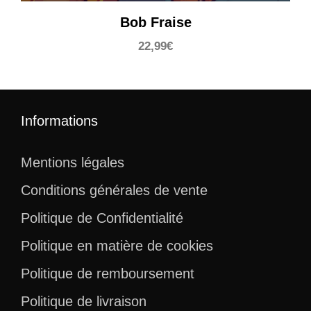
Bob Fraise
22,99
€
Informations
Mentions légales
Conditions générales de vente
Politique de Confidentialité
Politique en matière de cookies
Politique de remboursement
Politique de livraison