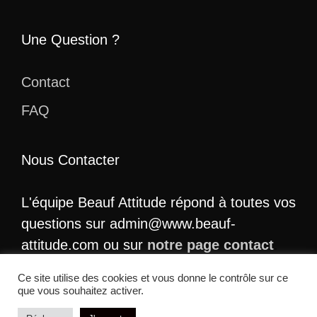
Une Question ?
Contact
FAQ
Nous Contacter
L'équipe Beauf Attitude répond à toutes vos
questions sur admin@www.beauf-
attitude.com ou sur
notre page contact
.
Ce site utilise des cookies et vous donne le contrôle sur ce
que vous souhaitez activer.
© 2026 Beauf Attitude