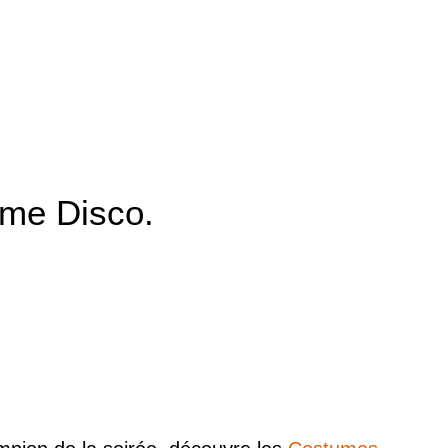
ume Disco.