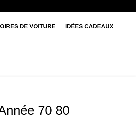
OIRES DE VOITURE
IDÉES CADEAUX
Année 70 80