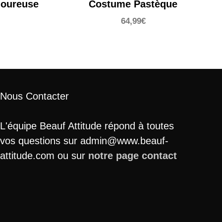
goureuse
Costume Pastèque
64,99
€
Nous Contacter
L'équipe Beauf Attitude répond à toutes
vos questions sur admin@www.beauf-
attitude.com ou sur
notre page contact
.