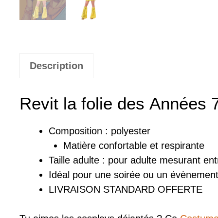
Description
Revit la folie des Années
Composition : polyester
Matière confortable et respirante
Taille adulte : pour adulte mesurant ent
Idéal pour une soirée ou un évènemen
LIVRAISON STANDARD OFFERTE