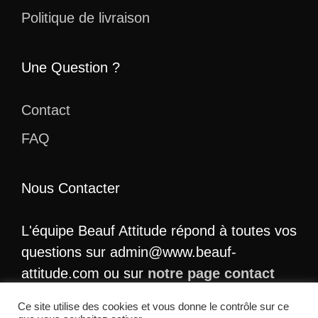
Politique de livraison
Une Question ?
Contact
FAQ
Nous Contacter
L'équipe Beauf Attitude répond à toutes vos
questions sur admin@www.beauf-
attitude.com ou sur
notre page contact
.
Ce site utilise des cookies et vous donne le contrôle sur ce