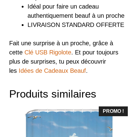
Idéal pour faire un cadeau
authentiquement beauf à un proche
LIVRAISON STANDARD OFFERTE
Fait une surprise à un proche, grâce à
cette
Clé USB Rigolote
. Et pour toujours
plus de surprises, tu peux découvrir
les
Idées de Cadeaux Beauf
.
Produits similaires
PROMO !