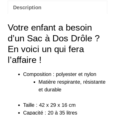
Description
Votre enfant a besoin
d’un Sac à Dos Drôle ?
En voici un qui fera
l’affaire !
Composition : polyester et nylon
Matière respirante, résistante
et durable
Taille : 42 x 29 x 16 cm
Capacité : 20 à 35 litres