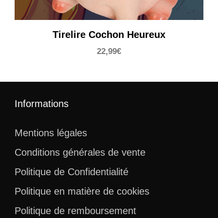
Tirelire Cochon Heureux
22,99
€
Informations
Mentions légales
Conditions générales de vente
Politique de Confidentialité
Politique en matière de cookies
Politique de remboursement