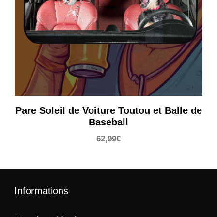
Pare Soleil de Voiture Toutou et Balle de
Baseball
62,99
€
Informations