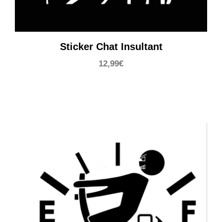
Sticker Chat Insultant
12,99
€