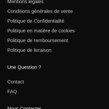
Mentions légales
Conditions générales de vente
Politique de Confidentialité
Politique en matière de cookies
Politique de remboursement
Politique de livraison
Une Question ?
Contact
FAQ
Nous Contacter