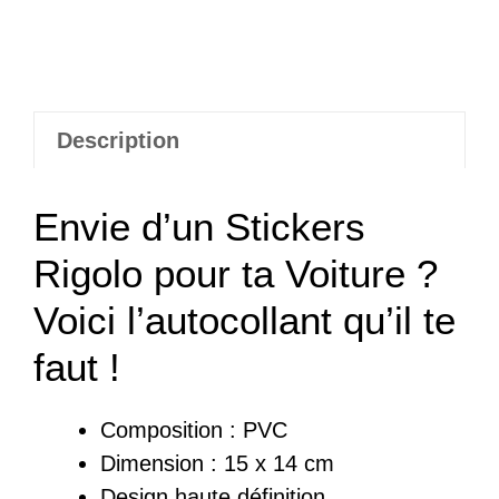
Description
Envie d’un Stickers
Rigolo pour ta Voiture ?
Voici l’autocollant qu’il te
faut !
Composition : PVC
Dimension : 15 x 14 cm
Design haute définition