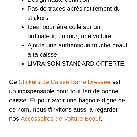
Pas de traces après retirement du
stickers
Idéal pour être collé sur un
ordinateur, un mur, une voiture …
Ajoute une authentique touche beauf
à ta caisse
LIVRAISON STANDARD OFFERTE
Ce
Stickers de Caisse Barre Dressée
est
un indispensable pour tout fan de bonne
caisse. Et pour avoir une bagnole digne de
ce nom, nous t’invitons aussi à regarder
nos
Accessoires de Voiture Beauf
.