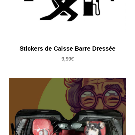
Stickers de Caisse Barre Dressée
9,99
€