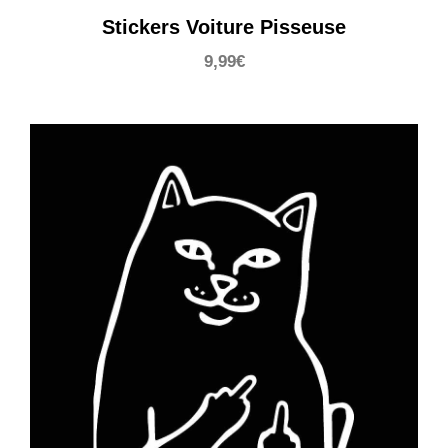
Stickers Voiture Pisseuse
9,99
€