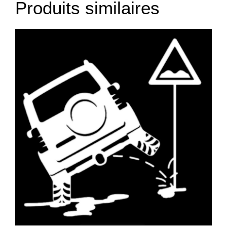
Produits similaires