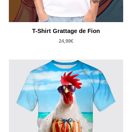
T-Shirt Grattage de Fion
24,99
€