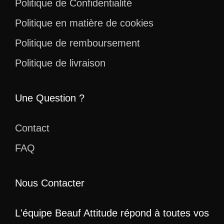
Politique de Confidentialité
Politique en matière de cookies
Politique de remboursement
Politique de livraison
Une Question ?
Contact
FAQ
Nous Contacter
L'équipe Beauf Attitude répond à toutes vos