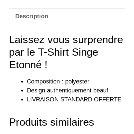
Description
Laissez vous surprendre
par le T-Shirt Singe
Etonné !
Composition : polyester
Design authentiquement beauf
LIVRAISON STANDARD OFFERTE
Produits similaires