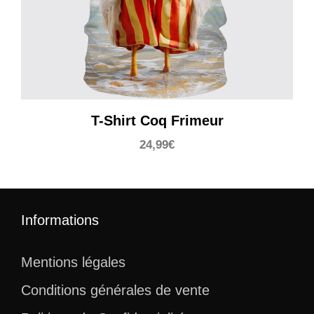
T-Shirt Coq Frimeur
24,99
€
Informations
Mentions légales
Conditions générales de vente