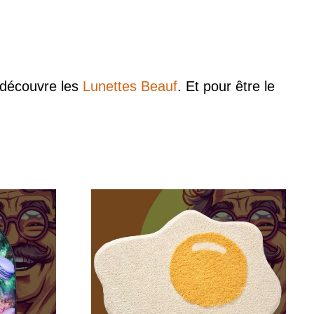
, découvre les
Lunettes Beauf
. Et pour être le