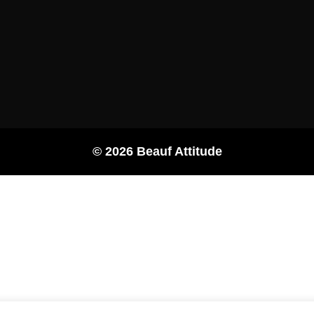
© 2026 Beauf Attitude