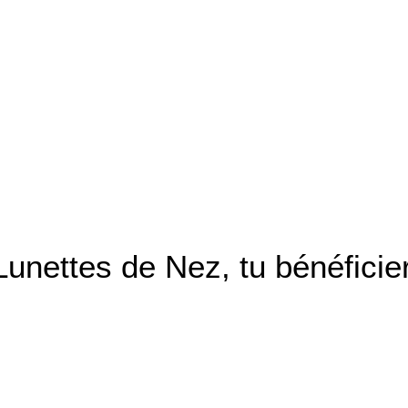
Lunettes de Nez, tu bénéfici