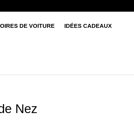
OIRES DE VOITURE
IDÉES CADEAUX
 de Nez