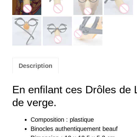
Description
En enfilant ces Drôles de 
de verge.
Composition : plastique
Binocles authentiquement beauf