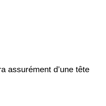
era assurément d’une tête