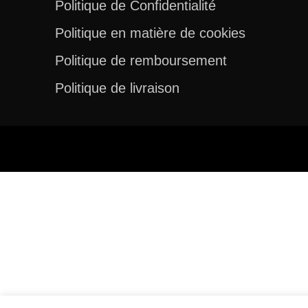
Politique de Confidentialité
Politique en matière de cookies
Politique de remboursement
Politique de livraison