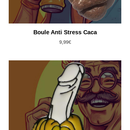
Boule Anti Stress Caca
9,99
€