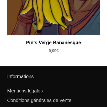
Pin’s Verge Bananesque
9,99
€
Informations
Mentions légales
Conditions générales de vente