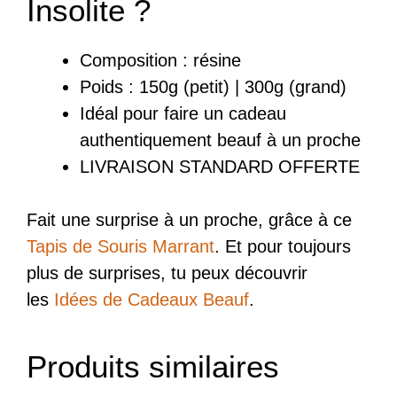
Insolite ?
Composition : résine
Poids : 150g (petit) | 300g (grand)
Idéal pour faire un cadeau
authentiquement beauf à un proche
LIVRAISON STANDARD OFFERTE
Fait une surprise à un proche, grâce à ce
Tapis de Souris Marrant
. Et pour toujours
plus de surprises, tu peux découvrir
les
Idées de Cadeaux Beauf
.
Produits similaires