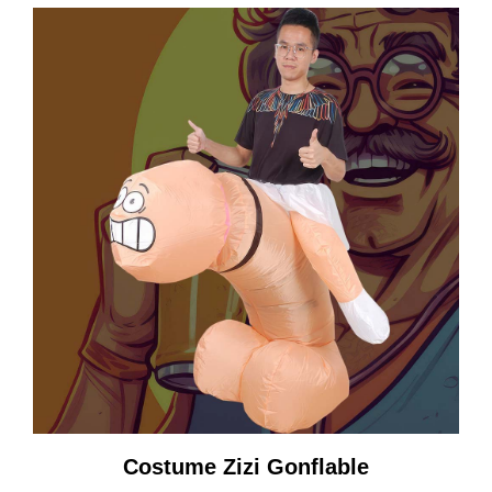
Costume Zizi Gonflable