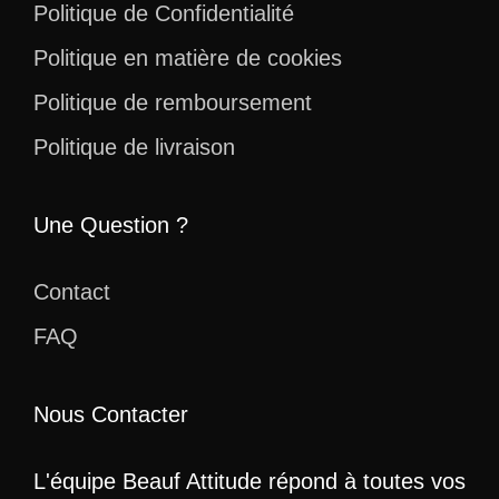
Politique de Confidentialité
Politique en matière de cookies
Politique de remboursement
Politique de livraison
Une Question ?
Contact
FAQ
Nous Contacter
L'équipe Beauf Attitude répond à toutes vos